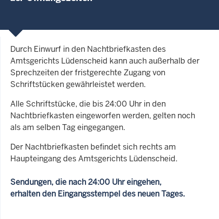
Durch Einwurf in den Nachtbriefkasten des
Amtsgerichts Lüdenscheid kann auch außerhalb der
Sprechzeiten der fristgerechte Zugang von
Schriftstücken gewährleistet werden.
Alle Schriftstücke, die bis 24:00 Uhr in den
Nachtbriefkasten eingeworfen werden, gelten noch
als am selben Tag eingegangen.
Der Nachtbriefkasten befindet sich rechts am
Haupteingang des Amtsgerichts Lüdenscheid.
Sendungen, die nach 24:00 Uhr eingehen,
erhalten den Eingangsstempel des neuen Tages.