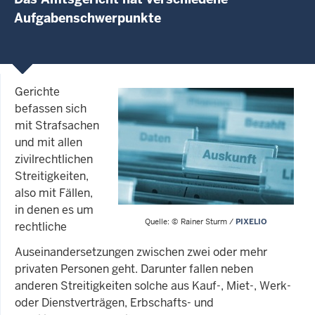
Aufgabenschwerpunkte
Gerichte
befassen sich
mit Strafsachen
und mit allen
zivilrechtlichen
Streitigkeiten,
also mit Fällen,
in denen es um
Quelle: © Rainer Sturm /
PIXELIO
rechtliche
Auseinandersetzungen zwischen zwei oder mehr
privaten Personen geht. Darunter fallen neben
anderen Streitigkeiten solche aus Kauf-, Miet-, Werk-
oder Dienstverträgen, Erbschafts- und