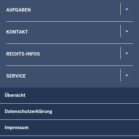
AUFGABEN
KONTAKT
RECHTS-INFOS
SERVICE
Übersicht
Datenschutzerklärung
Impressum