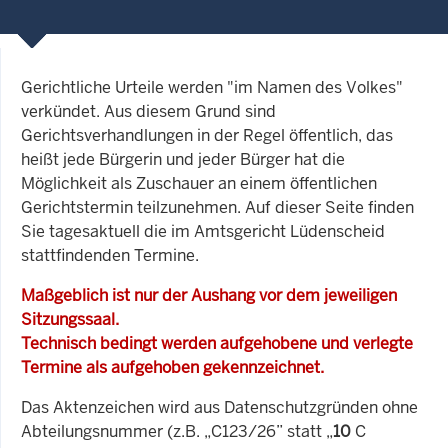
Gerichtliche Urteile werden "im Namen des Volkes"
verkündet. Aus diesem Grund sind
Gerichtsverhandlungen in der Regel öffentlich, das
heißt jede Bürgerin und jeder Bürger hat die
Möglichkeit als Zuschauer an einem öffentlichen
Gerichtstermin teilzunehmen. Auf dieser Seite finden
Sie tagesaktuell die im Amtsgericht Lüdenscheid
stattfindenden Termine.
Maßgeblich ist nur der Aushang vor dem jeweiligen
Sitzungssaal.
Technisch bedingt werden aufgehobene und verlegte
Termine als aufgehoben gekennzeichnet.
Das Aktenzeichen wird aus Datenschutzgründen ohne
Abteilungsnummer (z.B. „C123/26” statt „
10
C