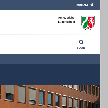
KONTAKT
SUCHE