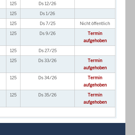
125
Ds 12/26
125
Ds 1/26
125
Ds 7/25
Nicht öffentlich
125
Ds 9/26
Termin
aufgehoben
125
Ds 27/25
125
Ds 33/26
Termin
aufgehoben
125
Ds 34/26
Termin
aufgehoben
125
Ds 35/26
Termin
aufgehoben